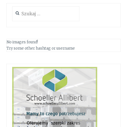
Szukaj:
No images found!
Try some other hashtag or username