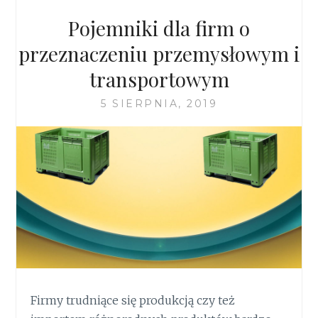
Pojemniki dla firm o
przeznaczeniu przemysłowym i
transportowym
5 SIERPNIA, 2019
Firmy trudniące się produkcją czy też