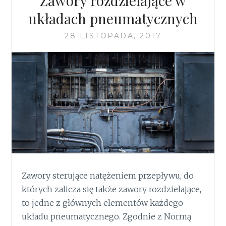
Zawory rozdzielające w
układach pneumatycznych
28 LISTOPADA, 2017
Zawory sterujące natężeniem przepływu, do
których zalicza się także zawory rozdzielające,
to jedne z głównych elementów każdego
układu pneumatycznego. Zgodnie z Normą