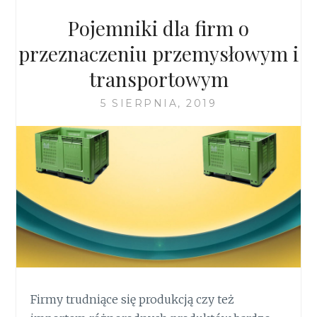
Pojemniki dla firm o
przeznaczeniu przemysłowym i
transportowym
5 SIERPNIA, 2019
Firmy trudniące się produkcją czy też