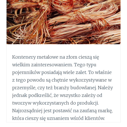
Kontenery metalowe na złom cieszą się
wielkim zainteresowaniem. Tego typu
pojemników posiadają wiele zalet. To właśnie
z tego powodu są chętnie wykorzystywane w
przemyśle, czy też branży budowlanej. Należy
jednak podkreślić, że wszystko zależy od
tworzyw wykorzystanych do produkcji.
Najrozsądniej jest postawić na zaufaną markę,
która cieszy się uznaniem wśród klientów.