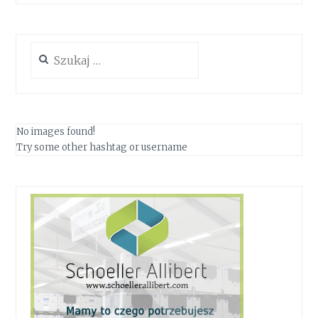
Szukaj:
No images found!
Try some other hashtag or username