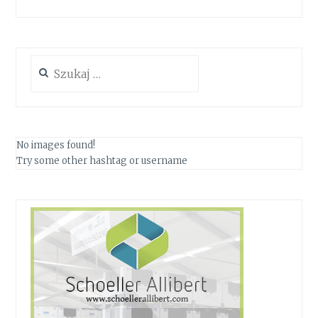
Szukaj:
No images found!
Try some other hashtag or username