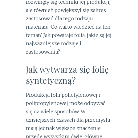
rozwinęły się techniki jej produkcji,
ale również powiększył się zakres
zastosowań dla tego rodzaju
materiału. Co warto wiedzieć na ten
temat? Jak powstaje folia, jakie są jej
najważniejsze rodzaje i
zastosowania?
Jak wytwarza się folię
syntetyczną?
Produkcja folii polietylenowej i
polipropylenowej może odbywać
się na wiele sposobów. W
dzisiejszych czasach dla przemysłu
mają jednak większe znaczenie
przede wszystkim dwie, główne