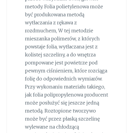
metody. Folia polietylenowa może
być produkowana metodą
wytłaczania z rękawa z
rozdmuchem, W tej metodzie
mieszanka polimerów, z których
powstaje folia, wytłaczana jest z
kolistej szczeliny, a do wnętrza
pompowane jest powietrze pod
pewnym ciśnieniem, które rozciąga
folię do odpowiednich wymiarów.
Przy wykonaniu materiału takiego,
jak folia polipropylenowa producent
może posłużyć się jeszcze jedną
metodą. Roztopione tworzywo
może być przez płaską szczelinę
wylewane na chłodzącą