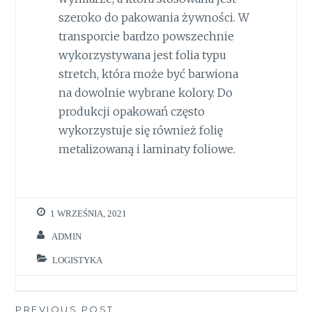
szeroko do pakowania żywności. W
transporcie bardzo powszechnie
wykorzystywana jest folia typu
stretch, która może być barwiona
na dowolnie wybrane kolory. Do
produkcji opakowań często
wykorzystuje się również folię
metalizowaną i laminaty foliowe.
1 WRZEŚNIA, 2021
ADMIN
LOGISTYKA
PREVIOUS POST