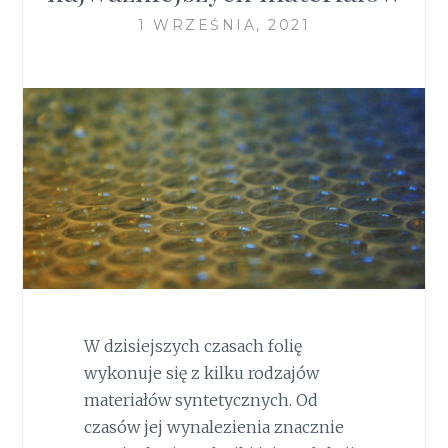
1 WRZEŚNIA, 2021
W dzisiejszych czasach folię
wykonuje się z kilku rodzajów
materiałów syntetycznych. Od
czasów jej wynalezienia znacznie