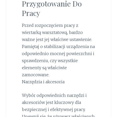
Przygotowanie Do
Pracy
Przed rozpoczęciem pracy z
wiertarką warsztatową, bardzo
ważne jest jej właściwe ustawienie.
Pamiętaj o stabilizacji urządzenia na
odpowiednio mocnej powierzchni i
sprawdzeniu, czy wszystkie
elementy są właściwie
zamocowane.
Narzędzia i akcesoria
Wybór odpowiednich narzędzi i
akcesoriów jest kluczowy dla
bezpiecznej i efektywnej pracy.
Upewnij się, że używasz właściwych