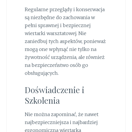
Regularne przeglądy i konserwacja
są niezbędne do zachowania w
pełni sprawnej i bezpiecznej
wiertarki warsztatowej. Nie
zaniedbuj tych aspektów, ponieważ
mogą one wpłynąć nie tylko na
żywotność urządzenia, ale również
na bezpieczeństwo osób go
obsługujących.
Doświadczenie i
Szkolenia
Nie można zapominać, że nawet
najbezpieczniejsza i najbardziej
ergonomiczna wiertarka