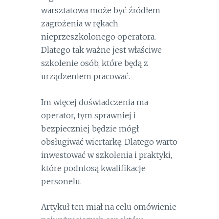
warsztatowa może być źródłem
zagrożenia w rękach
nieprzeszkolonego operatora.
Dlatego tak ważne jest właściwe
szkolenie osób, które będą z
urządzeniem pracować.
Im więcej doświadczenia ma
operator, tym sprawniej i
bezpieczniej będzie mógł
obsługiwać wiertarkę. Dlatego warto
inwestować w szkolenia i praktyki,
które podniosą kwalifikacje
personelu.
Artykuł ten miał na celu omówienie