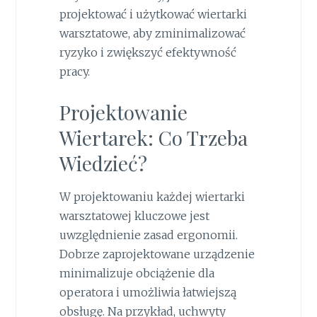
projektować i użytkować wiertarki
warsztatowe, aby zminimalizować
ryzyko i zwiększyć efektywność
pracy.
Projektowanie
Wiertarek: Co Trzeba
Wiedzieć?
W projektowaniu każdej wiertarki
warsztatowej kluczowe jest
uwzględnienie zasad ergonomii.
Dobrze zaprojektowane urządzenie
minimalizuje obciążenie dla
operatora i umożliwia łatwiejszą
obsługę. Na przykład, uchwyty