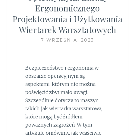
Ergonomicznego
Projektowania i Użytkowania
Wiertarek Warsztatowych
7 WRZEŚNIA, 2023
Bezpieczeństwo i ergonomia w
obszarze operacyjnym są
aspektami, którym nie można
poświęcić zbyt mało uwagi.
Szczególnie dotyczy to maszyn
takich jak wiertarka warsztatowa,
które mogą być źródłem
poważnych zagrożeń. W tym
artykule omówimy, jak właściwie