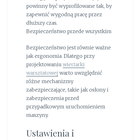
powinny być wyprofilowane tak, by
zapewnić wygodną pracę przez
dłuższy czas.
Bezpieczeństwo przede wszystkim
Bezpieczeństwo jest równie ważne
jak ergonomia. Dlatego przy
projektowaniu
wiertarki
warsztatowej
warto uwzględnić
różne mechanizmy
zabezpieczające, takie jak osłony i
zabezpieczenia przed
przypadkowym uruchomieniem
maszyny.
Ustawienia i