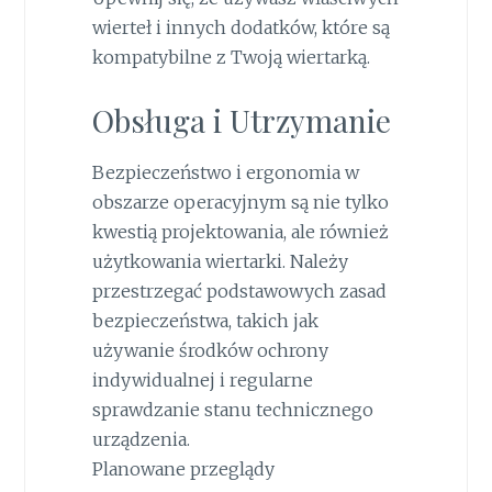
wierteł i innych dodatków, które są
kompatybilne z Twoją wiertarką.
Obsługa i Utrzymanie
Bezpieczeństwo i ergonomia w
obszarze operacyjnym są nie tylko
kwestią projektowania, ale również
użytkowania wiertarki. Należy
przestrzegać podstawowych zasad
bezpieczeństwa, takich jak
używanie środków ochrony
indywidualnej i regularne
sprawdzanie stanu technicznego
urządzenia.
Planowane przeglądy