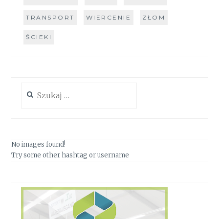
TRANSPORT
WIERCENIE
ZŁOM
ŚCIEKI
Szukaj:
No images found!
Try some other hashtag or username