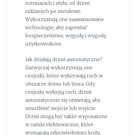
rozmiarach i stylu, od drzwi
szklanych po metalowe.
Wykorzystują one zaawansowane
technologie, aby zapewnić
bezpieczeństwo, wygodę i wygodę
użytkownikom.
Jak działają drzwi automatyczne?
Zazwyczaj wykorzystują one
czujniki, które wykrywają ruch w
obszarze domu lub biura. Gdy
czujniki wykryją ruch, drzwi
automatycznie się otwierają, aby
umożliwić wejście lub wyjście.
Drzwi mogą być także wyposażone
w zamki elektroniczne, które
wymagają odpowiedniego kodu,