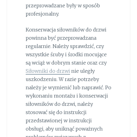
przeprowadzane były w sposób
profesjonalny.
Konserwacja siłowników do drzwi
powinna być przeprowadzana
regularnie. Należy sprawdzić, czy
wszystkie śruby i środki mocujące
są wciąż w dobrym stanie oraz czy
Siłowniki do drzwi
nie uległy
uszkodzeniu. W razie potrzeby
należy je wymienić lub naprawić. Po
wykonaniu montażu i konserwacji
siłowników do drzwi, należy
stosować się do instrukcji
przedstawionej w instrukcji
obsługi, aby uniknąć poważnych