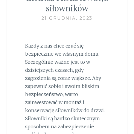
siłowników
21 GRUDNIA, 2023
Każdy z nas chce czuć się
bezpiecznie we własnym domu.
Szczególnie ważne jest to w
dzisiejszych czasach, gdy
zagrożenia są coraz większe. Aby
zapewnić sobie i swoim bliskim
bezpieczeństwo, warto
zainwestować w montaż i
konserwację siłowników do drzwi.
Siłowniki są bardzo skutecznym
sposobem na zabezpieczenie