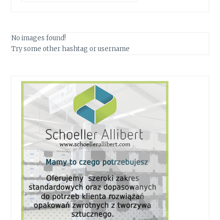
No images found!
Try some other hashtag or username