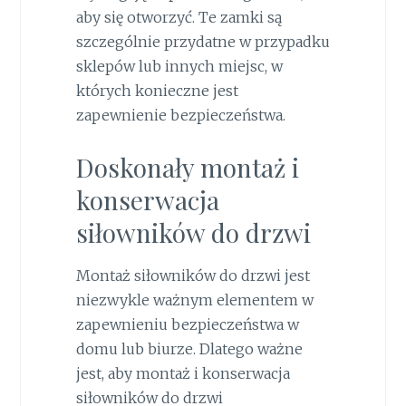
aby się otworzyć. Te zamki są
szczególnie przydatne w przypadku
sklepów lub innych miejsc, w
których konieczne jest
zapewnienie bezpieczeństwa.
Doskonały montaż i
konserwacja
siłowników do drzwi
Montaż siłowników do drzwi jest
niezwykle ważnym elementem w
zapewnieniu bezpieczeństwa w
domu lub biurze. Dlatego ważne
jest, aby montaż i konserwacja
siłowników do drzwi