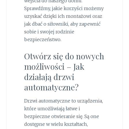
wejścia do naszego domu.
Sprawdźmy, jakie korzyści możemy
uzyskać dzięki ich montażowi oraz
jak dbać o siłowniki, aby zapewnić
sobie i swojej rodzinie
bezpieczeństwo.
Otwórz się do nowych
możliwości – Jak
działają drzwi
automatyczne?
Drzwi automatyczne to urządzenia,
które umożliwiają łatwe i
bezpieczne otwieranie się. Są one
dostępne w wielu kształtach,