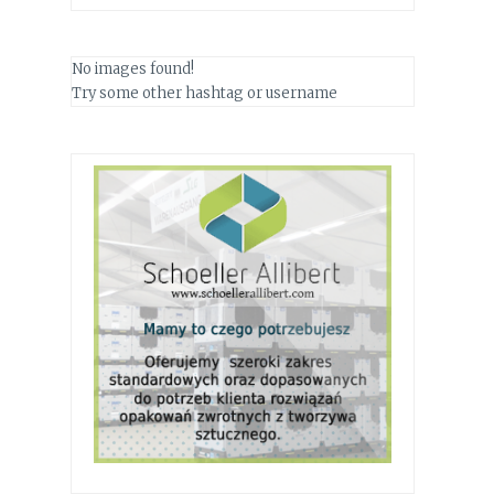
No images found!
Try some other hashtag or username