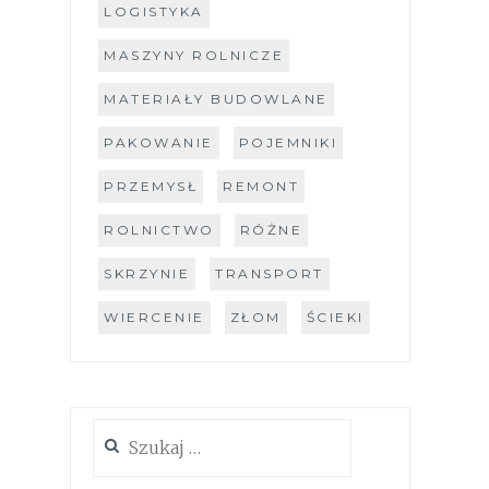
LOGISTYKA
MASZYNY ROLNICZE
MATERIAŁY BUDOWLANE
PAKOWANIE
POJEMNIKI
PRZEMYSŁ
REMONT
ROLNICTWO
RÓŻNE
SKRZYNIE
TRANSPORT
WIERCENIE
ZŁOM
ŚCIEKI
Szukaj: