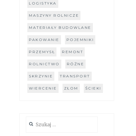
LOGISTYKA
MASZYNY ROLNICZE
MATERIAŁY BUDOWLANE
PAKOWANIE
POJEMNIKI
PRZEMYSŁ
REMONT
ROLNICTWO
RÓŻNE
SKRZYNIE
TRANSPORT
WIERCENIE
ZŁOM
ŚCIEKI
Szukaj: