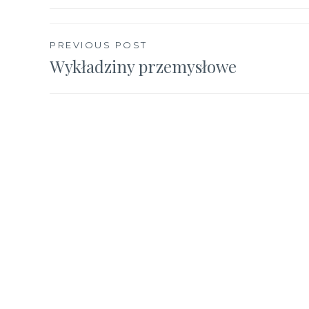
Nawigacja
PREVIOUS POST
Wykładziny przemysłowe
wpisu