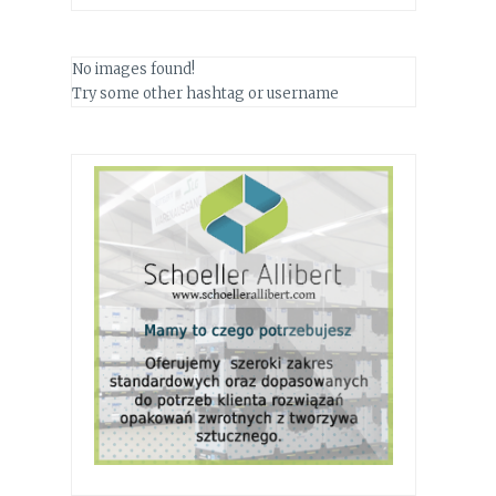
No images found!
Try some other hashtag or username