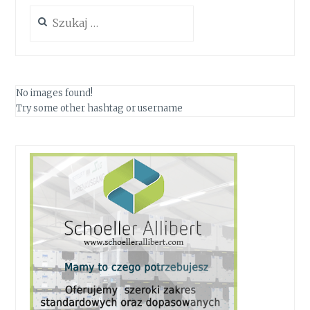
Szukaj:
No images found!
Try some other hashtag or username