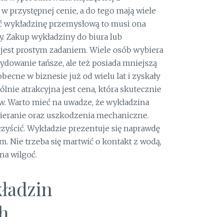
 w przystępnej cenie, a do tego mają wiele
ać wykładzinę przemysłową to musi ona
. Zakup wykładziny do biura lub
jest prostym zadaniem. Wiele osób wybiera
cydowanie tańsze, ale też posiada mniejszą
ecne w biznesie już od wielu lat i zyskały
lnie atrakcyjna jest cena, która skutecznie
 Warto mieć na uwadze, że wykładzina
ieranie oraz uszkodzenia mechaniczne.
zyścić. Wykładzie prezentuje się naprawdę
 Nie trzeba się martwić o kontakt z wodą,
na wilgoć.
ładzin
h