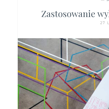
Zastosowanie wy
27 