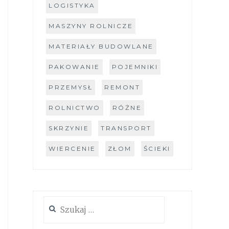
LOGISTYKA
MASZYNY ROLNICZE
MATERIAŁY BUDOWLANE
PAKOWANIE
POJEMNIKI
PRZEMYSŁ
REMONT
ROLNICTWO
RÓŻNE
SKRZYNIE
TRANSPORT
WIERCENIE
ZŁOM
ŚCIEKI
Szukaj: