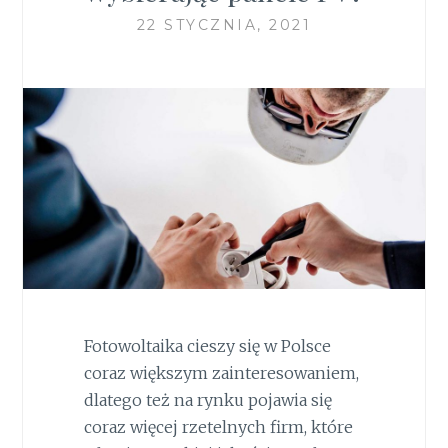
22 STYCZNIA, 2021
Fotowoltaika cieszy się w Polsce
coraz większym zainteresowaniem,
dlatego też na rynku pojawia się
coraz więcej rzetelnych firm, które