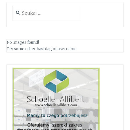
Szukaj:
No images found!
Try some other hashtag or username