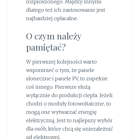
rozproszonego. Między innymi
dlatego też ich zastosowanie jest
najbardziej opłacalne.
O czym należy
pamiętać?
W pierwszej kolejności warto
wspomnieć o tym, że panele
słoneczne i panele PV, to zupełnie
coś innego. Pierwsze służą
wyłącznie do produkcji ciepła. Jeżeli
chodzi o moduły fotowoltaiczne, to
mogą one wytwarzać energię
elektryczną. Jest to najlepszy wybór
dla osób, które chcą się uniezależnić
od elektrowni.