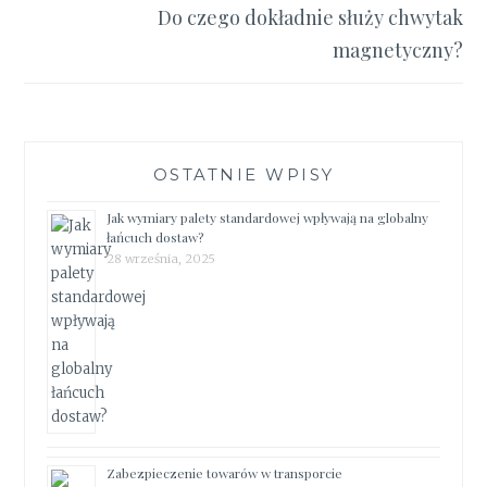
Do czego dokładnie służy chwytak
magnetyczny?
OSTATNIE WPISY
Jak wymiary palety standardowej wpływają na globalny
łańcuch dostaw?
28 września, 2025
Zabezpieczenie towarów w transporcie