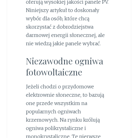
oferują wysokiej jakości panele PV.
Niniejszy artykuł to doskonały
wybór dla osób, które chcą
skorzystać z dobrodziejstwa
darmowej energii słonecznej, ale
nie wiedzą jakie panele wybrać.
Niezawodne ogniwa
fotowoltaiczne
Jeżeli chodzi o przydomowe
elektrownie słoneczne, to bazują
one przede wszystkim na
popularnych ogniwach
krzemowych. Na rynku królują
ogniwa polikrystaliczne i
monokrystaliczne. Te pierwsze