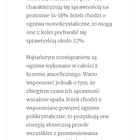
charakteryzują się sprawnością na
poziomie 14-18%. Jeżeli chodzi o
ogniwa monokrystaliczne, to mogą
one z kolei pochwalić się
sprawnością około 22%.
Najtańszym rozwiązaniem są
ogniwa wykonane w całości z
krzemu amorficznego. Warto
wspomnieć jednak o tym, że
zbiegiem czasu ich sprawność
wyraźnie spada. Jeżeli chodzi o
wspomniane powyżej ogniwa
polikrystaliczne, to pozyskują one
energię słoneczną przede
wszystkim z promieniowania