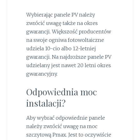
Wybierając panele PV należy
zwrócić uwagę także na okres
gwarancji. Większość producentów
na swoje ogniwa fotowoltaiczne
udziela 10-cio albo 12-letniej
gwarancji. Na najdroższe panele PV
udzielany jest nawet 20 letni okres
gwarancyjny.
Odpowiednia moc
instalacji?
Aby wybrać odpowiednie panele
należy zwrócić uwagę na moc
szczytową Pmax. Jest to oczywiście