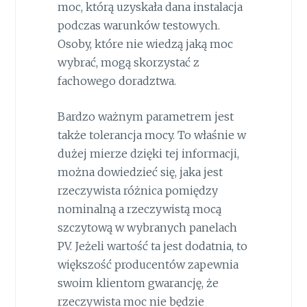
moc, którą uzyskała dana instalacja
podczas warunków testowych.
Osoby, które nie wiedzą jaką moc
wybrać, mogą skorzystać z
fachowego doradztwa.
Bardzo ważnym parametrem jest
także tolerancja mocy. To właśnie w
dużej mierze dzięki tej informacji,
można dowiedzieć się, jaka jest
rzeczywista różnica pomiędzy
nominalną a rzeczywistą mocą
szczytową w wybranych panelach
PV. Jeżeli wartość ta jest dodatnia, to
większość producentów zapewnia
swoim klientom gwarancję, że
rzeczywista moc nie będzie