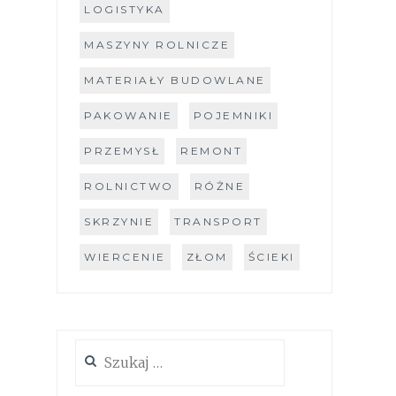
LOGISTYKA
MASZYNY ROLNICZE
MATERIAŁY BUDOWLANE
PAKOWANIE
POJEMNIKI
PRZEMYSŁ
REMONT
ROLNICTWO
RÓŻNE
SKRZYNIE
TRANSPORT
WIERCENIE
ZŁOM
ŚCIEKI
Szukaj: