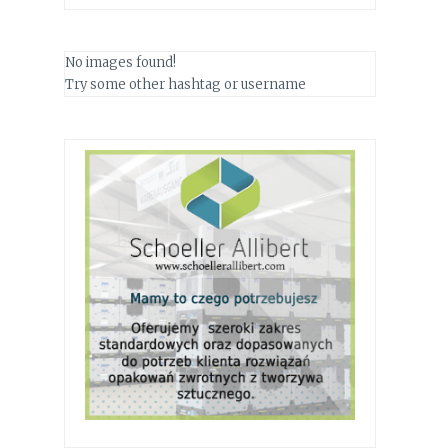
No images found!
Try some other hashtag or username