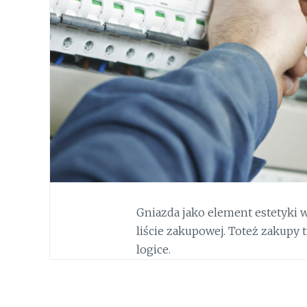
Gniazda jako element estetyki
liście zakupowej. Toteż zakupy 
logice.