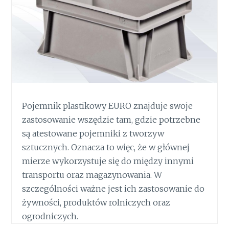
Pojemnik plastikowy EURO znajduje swoje
zastosowanie wszędzie tam, gdzie potrzebne
są atestowane pojemniki z tworzyw
sztucznych. Oznacza to więc, że w głównej
mierze wykorzystuje się do między innymi
transportu oraz magazynowania. W
szczególności ważne jest ich zastosowanie do
żywności, produktów rolniczych oraz
ogrodniczych.