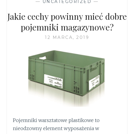
—
UNCATEGORIZED
—
Jakie cechy powinny mieć dobre
pojemniki magazynowe?
12 MARCA, 2019
Pojemniki warsztatowe plastikowe to
nieodzowny element wyposażenia w