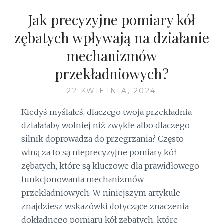
Jak precyzyjne pomiary kół
zębatych wpływają na działanie
mechanizmów
przekładniowych?
22 KWIETNIA, 2024
Kiedyś myślałeś, dlaczego twoja przekładnia
działałaby wolniej niż zwykle albo dlaczego
silnik doprowadza do przegrzania? Często
winą za to są nieprecyzyjne pomiary kół
zębatych, które są kluczowe dla prawidłowego
funkcjonowania mechanizmów
przekładniowych. W niniejszym artykule
znajdziesz wskazówki dotyczące znaczenia
dokładnego pomiaru kół zębatych, które