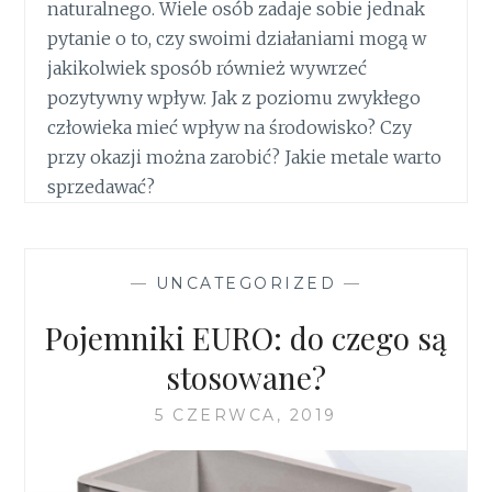
naturalnego. Wiele osób zadaje sobie jednak
pytanie o to, czy swoimi działaniami mogą w
jakikolwiek sposób również wywrzeć
pozytywny wpływ. Jak z poziomu zwykłego
człowieka mieć wpływ na środowisko? Czy
przy okazji można zarobić? Jakie metale warto
sprzedawać?
—
UNCATEGORIZED
—
Pojemniki EURO: do czego są
stosowane?
5 CZERWCA, 2019