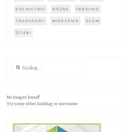
ROLNICTWO
RÓŻNE
SKRZYNIE
TRANSPORT
WIERCENIE
ZŁOM
ŚCIEKI
Szukaj:
No images found!
Try some other hashtag or username