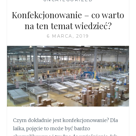
Konfekcjonowanie – co warto
na ten temat wiedzieć?
6 MARCA, 2019
Czym dokładnie jest konfekcjonowanie? Dla
laika, pojęcie to może być bardzo