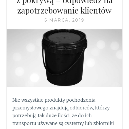
zapotrzebowanie klientów
6 MARCA, 2019
Nie wszystkie produkty pochodzenia
przemysłowego znajdują odbiorców, którzy
potrzebują tak duże ilości, że do ich
transportu używane są cysterny lub zbiorniki