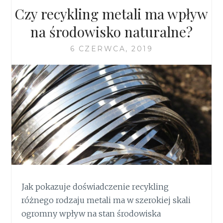
Czy recykling metali ma wpływ
na środowisko naturalne?
6 CZERWCA, 2019
Jak pokazuje doświadczenie recykling
różnego rodzaju metali ma w szerokiej skali
ogromny wpływ na stan środowiska