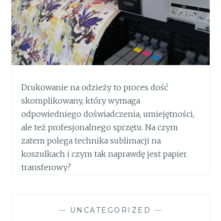
Drukowanie na odzieży to proces dość
skomplikowany, który wymaga
odpowiedniego doświadczenia, umiejętności,
ale też profesjonalnego sprzętu. Na czym
zatem polega technika sublimacji na
koszulkach i czym tak naprawdę jest papier
transferowy?
—
UNCATEGORIZED
—