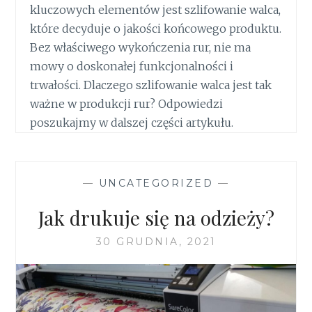
kluczowych elementów jest szlifowanie walca,
które decyduje o jakości końcowego produktu.
Bez właściwego wykończenia rur, nie ma
mowy o doskonałej funkcjonalności i
trwałości. Dlaczego szlifowanie walca jest tak
ważne w produkcji rur? Odpowiedzi
poszukajmy w dalszej części artykułu.
—
UNCATEGORIZED
—
Jak drukuje się na odzieży?
30 GRUDNIA, 2021