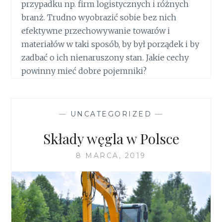
przypadku np. firm logistycznych i różnych
branż. Trudno wyobrazić sobie bez nich
efektywne przechowywanie towarów i
materiałów w taki sposób, by był porządek i by
zadbać o ich nienaruszony stan. Jakie cechy
powinny mieć dobre pojemniki?
—
UNCATEGORIZED
—
Składy węgla w Polsce
8 MARCA, 2019