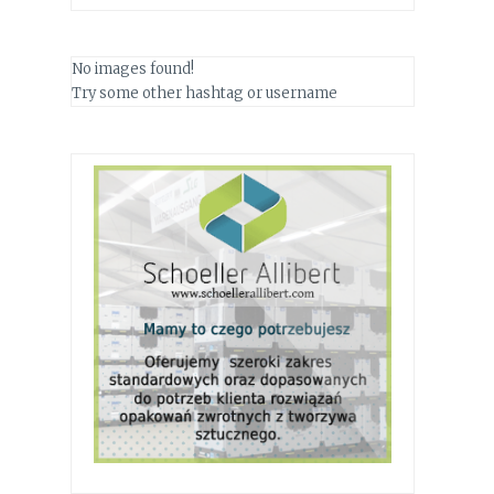
No images found!
Try some other hashtag or username