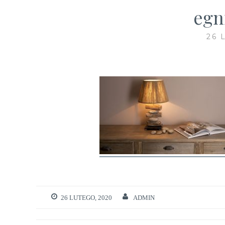
egn
26 
26 LUTEGO, 2020
ADMIN