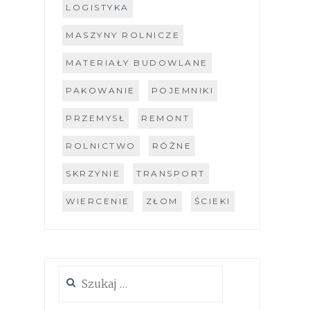
LOGISTYKA
MASZYNY ROLNICZE
MATERIAŁY BUDOWLANE
PAKOWANIE
POJEMNIKI
PRZEMYSŁ
REMONT
ROLNICTWO
RÓŻNE
SKRZYNIE
TRANSPORT
WIERCENIE
ZŁOM
ŚCIEKI
Szukaj: