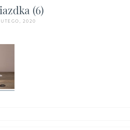
iazdka (6)
LUTEGO, 2020