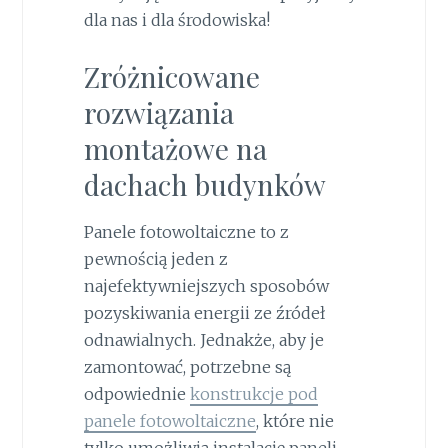
dla nas i dla środowiska!
Zróżnicowane
rozwiązania
montażowe na
dachach budynków
Panele fotowoltaiczne to z
pewnością jeden z
najefektywniejszych sposobów
pozyskiwania energii ze źródeł
odnawialnych. Jednakże, aby je
zamontować, potrzebne są
odpowiednie
konstrukcje pod
panele fotowoltaiczne
, które nie