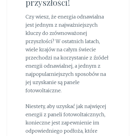
przyszłości!
Czy wiesz, że energia odnawialna
jest jednym z najważniejszych
kluczy do zrównoważonej
przyszłości? W ostatnich latach,
wiele krajów na całym świecie
przechodzi na korzystanie z źródeł
energii odnawialnej, a jednym z
najpopularniejszych sposobów na
jej uzyskanie są panele
fotowoltaiczne.
Niestety, aby uzyskać jak najwięcej
energii z paneli fotowoltaicznych,
konieczne jest zapewnienie im
odpowiedniego podłoża, które