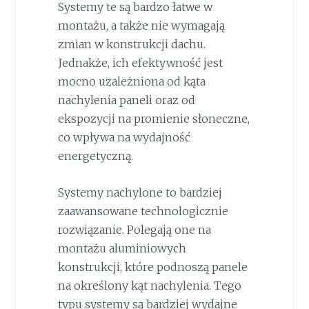
Systemy te są bardzo łatwe w
montażu, a także nie wymagają
zmian w konstrukcji dachu.
Jednakże, ich efektywność jest
mocno uzależniona od kąta
nachylenia paneli oraz od
ekspozycji na promienie słoneczne,
co wpływa na wydajność
energetyczną.
Systemy nachylone to bardziej
zaawansowane technologicznie
rozwiązanie. Polegają one na
montażu aluminiowych
konstrukcji, które podnoszą panele
na określony kąt nachylenia. Tego
typu systemy są bardziej wydajne