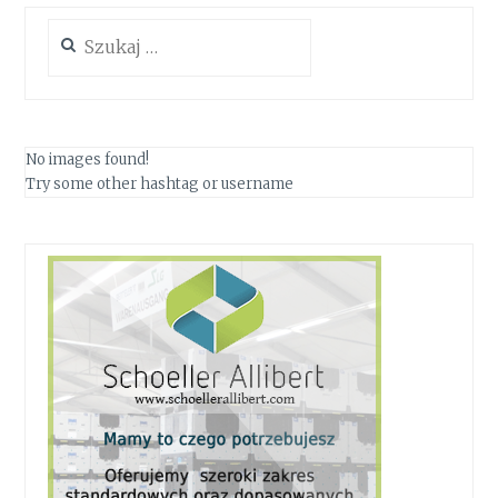
Szukaj:
No images found!
Try some other hashtag or username