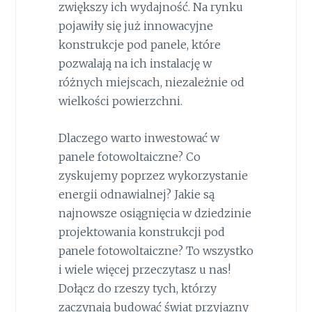
zwiększy ich wydajność. Na rynku
pojawiły się już innowacyjne
konstrukcje pod panele, które
pozwalają na ich instalację w
różnych miejscach, niezależnie od
wielkości powierzchni.
Dlaczego warto inwestować w
panele fotowoltaiczne? Co
zyskujemy poprzez wykorzystanie
energii odnawialnej? Jakie są
najnowsze osiągnięcia w dziedzinie
projektowania konstrukcji pod
panele fotowoltaiczne? To wszystko
i wiele więcej przeczytasz u nas!
Dołącz do rzeszy tych, którzy
zaczynają budować świat przyjazny