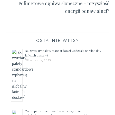
Polimerowe ogniwa słoneczne – przyszłość
energii odnawialnej?
OSTATNIE WPISY
Jak wymiary palety standardowej wpływają na globalny
łańcuch dostaw?
28 września, 2025
Zabezpieczenie towarów w transporcie