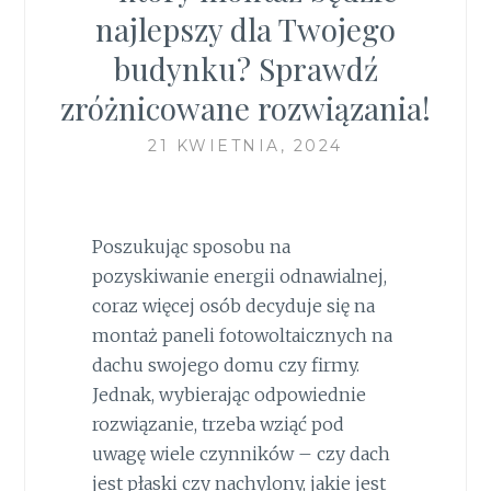
najlepszy dla Twojego
budynku? Sprawdź
zróżnicowane rozwiązania!
21 KWIETNIA, 2024
Poszukując sposobu na
pozyskiwanie energii odnawialnej,
coraz więcej osób decyduje się na
montaż paneli fotowoltaicznych na
dachu swojego domu czy firmy.
Jednak, wybierając odpowiednie
rozwiązanie, trzeba wziąć pod
uwagę wiele czynników – czy dach
jest płaski czy nachylony, jakie jest