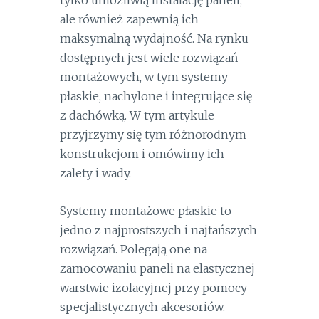
tylko umożliwią instalację paneli,
ale również zapewnią ich
maksymalną wydajność. Na rynku
dostępnych jest wiele rozwiązań
montażowych, w tym systemy
płaskie, nachylone i integrujące się
z dachówką. W tym artykule
przyjrzymy się tym różnorodnym
konstrukcjom i omówimy ich
zalety i wady.
Systemy montażowe płaskie to
jedno z najprostszych i najtańszych
rozwiązań. Polegają one na
zamocowaniu paneli na elastycznej
warstwie izolacyjnej przy pomocy
specjalistycznych akcesoriów.