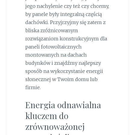
jego nachylenie czy też czy chcemy,
by panele były integralną częścią
dachówki. Przyjrzyjmy się zatem z
bliska zróżnicowanym
rozwiązaniom konstrukcyjnym dla
paneli fotowoltaicznych
montowanych na dachach
budynków i znajdźmy najlepszy
sposób na wykorzystanie energii
słonecznej w Twoim domu lub
firmie.
Energia odnawialna
kluczem do
zrównoważonej