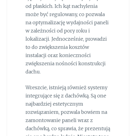
od płaskich. Ich kąt nachylenia
może być regulowany, co pozwala
na optymalizację wydajności paneli
w zależności od pory roku i
lokalizacji. Jednocześnie, prowadzi
to do zwiększenia kosztów
instalacji oraz konieczności
zwiększenia nośności konstrukcji
dachu.
Wreszcie, istnieją również systemy
integrujące się z dachówką. Są one
najbardziej estetycznym
rozwiązaniem, pozwala bowiem na
zamontowanie paneli wraz z
dachówką, co sprawia, że prezentują