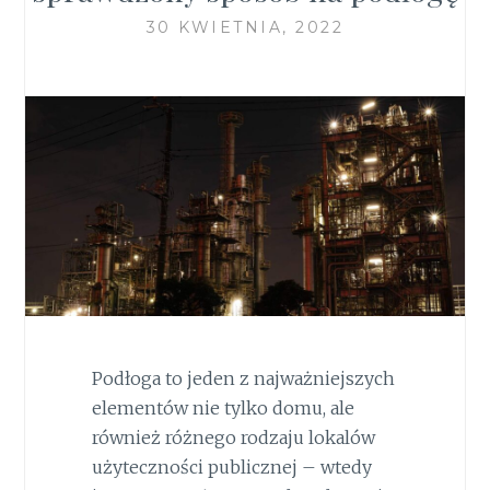
30 KWIETNIA, 2022
Podłoga to jeden z najważniejszych
elementów nie tylko domu, ale
również różnego rodzaju lokalów
użyteczności publicznej – wtedy