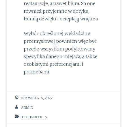
restauracje, a nawet biura. Są one
również przyjemne w dotyku,
tłumią dźwięki i ocieplają wnętrza.
Wybór określonej wykładziny
przemysłowej powinien więc być
przede wszystkim podyktowany
specyfiką danego miejsca, a także
osobistymi preferencjami i
potrzebami.
30 KWIETNIA, 2022
ADMIN
TECHNOLOGIA