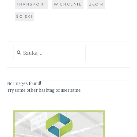
TRANSPORT
WIERCENIE
ZŁOM
ŚCIEKI
Szukaj:
No images found!
Try some other hashtag or username