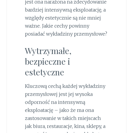
jest ona narażona na zdecydowanie
bardziej intensywną eksploatację, a
względy estetycznie są nie mniej
ważne. Jakie cechy powinny
posiadać wykładziny przemysłowe?
Wytrzymałe,
bezpieczne i
estetyczne
Kluczową cechą każdej wykładziny
przemysłowej jest jej wysoka
odporność na intensywną
eksploatację – jako że ma ona
zastosowanie w takich miejscach
jak biura, restauracje, kina, sklepy, a