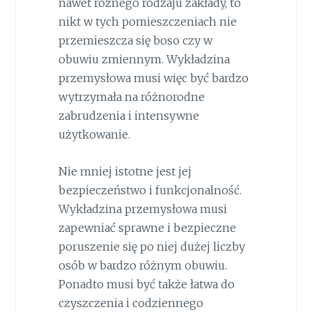
nawet różnego rodzaju zakłady, to
nikt w tych pomieszczeniach nie
przemieszcza się boso czy w
obuwiu zmiennym. Wykładzina
przemysłowa musi więc być bardzo
wytrzymała na różnorodne
zabrudzenia i intensywne
użytkowanie.
Nie mniej istotne jest jej
bezpieczeństwo i funkcjonalność.
Wykładzina przemysłowa musi
zapewniać sprawne i bezpieczne
poruszenie się po niej dużej liczby
osób w bardzo różnym obuwiu.
Ponadto musi być także łatwa do
czyszczenia i codziennego