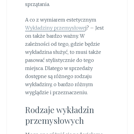
sprzątania.
A co z wymiarem estetycznym
Wykładziny przemysłowe
j? – Jest
on także bardzo ważny. W
zależności od tego, gdzie będzie
wykładzina służyć, to musi także
pasować stylistycznie do tego
miejsca. Dlatego w sprzedaży
dostępne są różnego rodzaju
wykładziny, o bardzo różnym
wyglądzie i przeznaczeniu.
Rodzaje wykładzin
przemysłowych