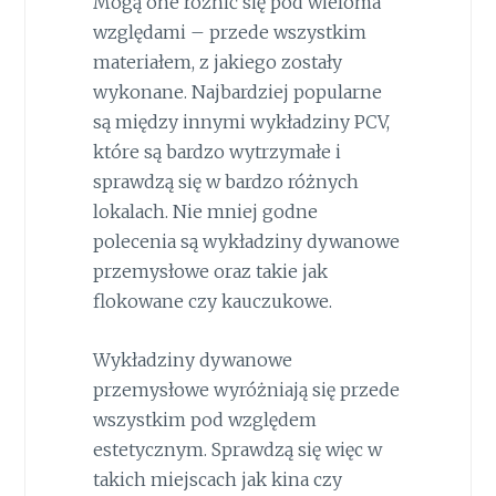
Mogą one różnić się pod wieloma
względami – przede wszystkim
materiałem, z jakiego zostały
wykonane. Najbardziej popularne
są między innymi wykładziny PCV,
które są bardzo wytrzymałe i
sprawdzą się w bardzo różnych
lokalach. Nie mniej godne
polecenia są wykładziny dywanowe
przemysłowe oraz takie jak
flokowane czy kauczukowe.
Wykładziny dywanowe
przemysłowe wyróżniają się przede
wszystkim pod względem
estetycznym. Sprawdzą się więc w
takich miejscach jak kina czy