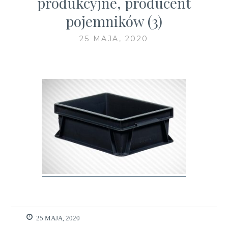
produkcyjne, producent
pojemników (3)
25 MAJA, 2020
25 MAJA, 2020