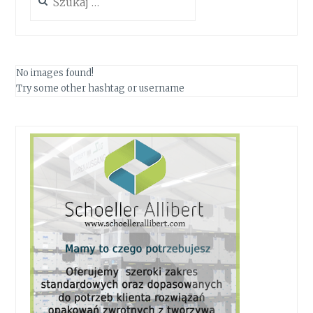
No images found!
Try some other hashtag or username