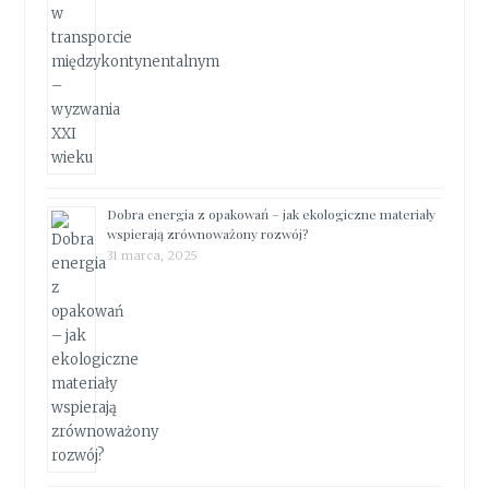
Dobra energia z opakowań – jak ekologiczne materiały
wspierają zrównoważony rozwój?
31 marca, 2025