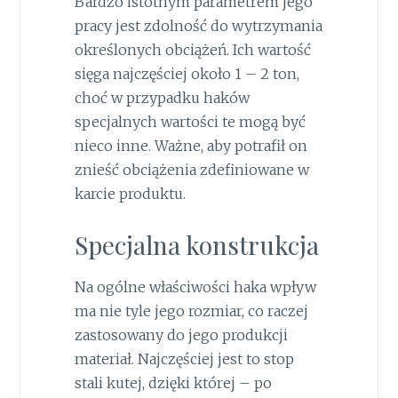
Bardzo istotnym parametrem jego
pracy jest zdolność do wytrzymania
określonych obciążeń. Ich wartość
sięga najczęściej około 1 – 2 ton,
choć w przypadku haków
specjalnych wartości te mogą być
nieco inne. Ważne, aby potrafił on
znieść obciążenia zdefiniowane w
karcie produktu.
Specjalna konstrukcja
Na ogólne właściwości haka wpływ
ma nie tyle jego rozmiar, co raczej
zastosowany do jego produkcji
materiał. Najczęściej jest to stop
stali kutej, dzięki której – po