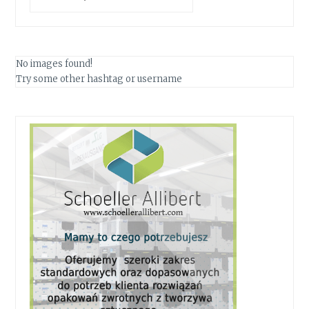
No images found!
Try some other hashtag or username