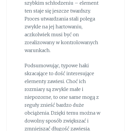
szybkim schłodzeniu – element
ten staje się jeszcze twardszy.
Proces utwardzania stali polega
zwykle na jej hartowaniu,
aczkolwiek musi być on
zrealizowany w kontrolowanych
warunkach.
Podsumowując, typowe haki
skracające to dość interesujące
elementy zawiesi. Choć ich
rozmiary są zwykle małe i
niepozorne, to one same mogą z
reguły znieść bardzo duże
obciążenia. Dzięki temu można w
dowolny sposób zwiększać i
zmniejszać długość zawiesia.