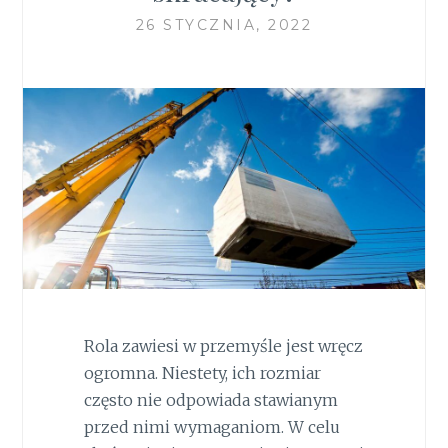
26 STYCZNIA, 2022
Rola zawiesi w przemyśle jest wręcz
ogromna. Niestety, ich rozmiar
często nie odpowiada stawianym
przed nimi wymaganiom. W celu