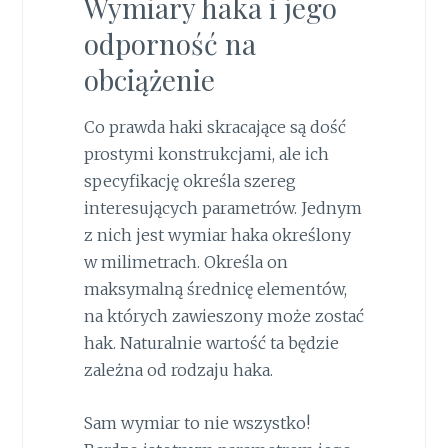
Wymiary haka i jego
odporność na
obciążenie
Co prawda haki skracające są dość
prostymi konstrukcjami, ale ich
specyfikację określa szereg
interesujących parametrów. Jednym
z nich jest wymiar haka określony
w milimetrach. Określa on
maksymalną średnicę elementów,
na których zawieszony może zostać
hak. Naturalnie wartość ta będzie
zależna od rodzaju haka.
Sam wymiar to nie wszystko!