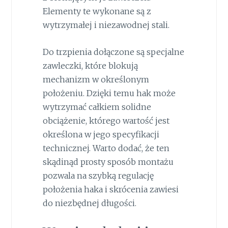
Elementy te wykonane są z
wytrzymałej i niezawodnej stali.
Do trzpienia dołączone są specjalne
zawleczki, które blokują
mechanizm w określonym
położeniu. Dzięki temu hak może
wytrzymać całkiem solidne
obciążenie, którego wartość jest
określona w jego specyfikacji
technicznej. Warto dodać, że ten
skądinąd prosty sposób montażu
pozwala na szybką regulację
położenia haka i skrócenia zawiesi
do niezbędnej długości.