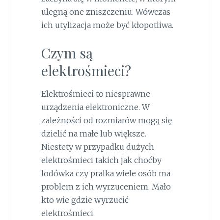
ulegną one zniszczeniu. Wówczas
ich utylizacja może być kłopotliwa.
Czym są
elektrośmieci?
Elektrośmieci to niesprawne
urządzenia elektroniczne. W
zależności od rozmiarów mogą się
dzielić na małe lub większe.
Niestety w przypadku dużych
elektrośmieci takich jak choćby
lodówka czy pralka wiele osób ma
problem z ich wyrzuceniem. Mało
kto wie gdzie wyrzucić
elektrośmieci.