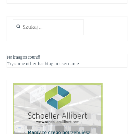
Szukaj:
No images found!
Try some other hashtag or username