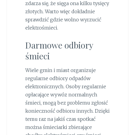
zdarza się, że sięga ona kilku tysięcy
złotych. Warto więc dokładnie
sprawdzić gdzie wolno wyrzucić
elektrośmieci.
Darmowe odbiory
śmieci
Wiele gmin i miast organizuje
regularne odbiory odpadów
elektronicznych. Osoby regularnie
opłacające wywóz normalnych
śmieci, mogą bez problemu zgłosić
konieczność odbioru innych. Dzięki
temu raz na jakiś czas spotkać
można śmieciarki zbierające