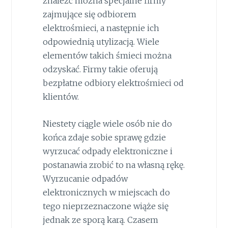
znaleźć można specjalne firmy
zajmujące się odbiorem
elektrośmieci, a następnie ich
odpowiednią utylizacją. Wiele
elementów takich śmieci można
odzyskać. Firmy takie oferują
bezpłatne odbiory elektrośmieci od
klientów.
Niestety ciągle wiele osób nie do
końca zdaje sobie sprawę gdzie
wyrzucać odpady elektroniczne i
postanawia zrobić to na własną rękę.
Wyrzucanie odpadów
elektronicznych w miejscach do
tego nieprzeznaczone wiąże się
jednak ze sporą karą. Czasem