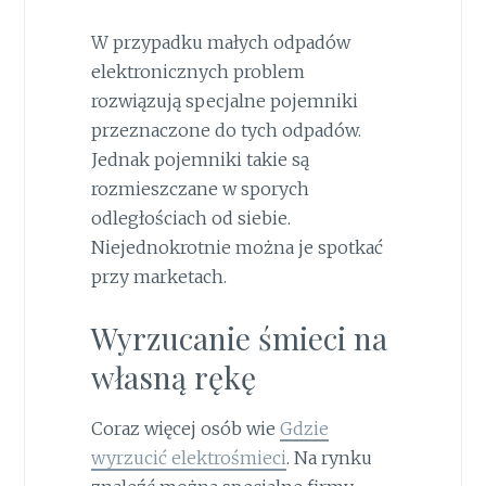
W przypadku małych odpadów
elektronicznych problem
rozwiązują specjalne pojemniki
przeznaczone do tych odpadów.
Jednak pojemniki takie są
rozmieszczane w sporych
odległościach od siebie.
Niejednokrotnie można je spotkać
przy marketach.
Wyrzucanie śmieci na
własną rękę
Coraz więcej osób wie
Gdzie
wyrzucić elektrośmieci
. Na rynku