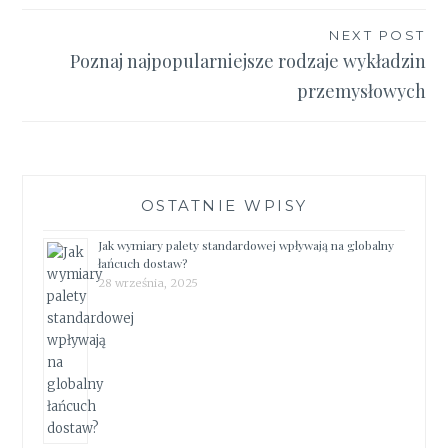
NEXT POST
Poznaj najpopularniejsze rodzaje wykładzin
przemysłowych
OSTATNIE WPISY
Jak wymiary palety standardowej wpływają na globalny
łańcuch dostaw?
28 września, 2025