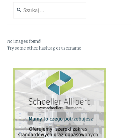
Szukaj:
No images found!
Try some other hashtag or username