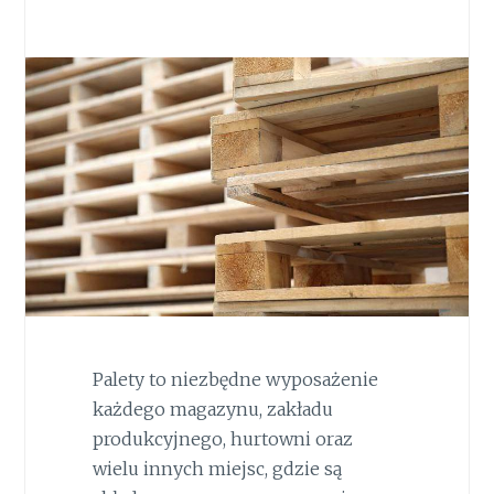
Palety to niezbędne wyposażenie
każdego magazynu, zakładu
produkcyjnego, hurtowni oraz
wielu innych miejsc, gdzie są