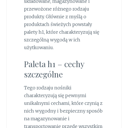
składowane, magazynowane i
przewożone różnego rodzaju
produkty. Głównie z myślą o
produktach świeżych powstały
palety h1, które charakteryzują się
szczególną wygodą w ich
użytkowaniu.
Paleta h1 – cechy
szczególne
Tego rodzaju nośniki
charakteryzują się pewnymi
unikalnymi cechami, które czynią z
nich wygodny i bezpieczny sposób
na magazynowanie i
transportowanie przede wszystkim