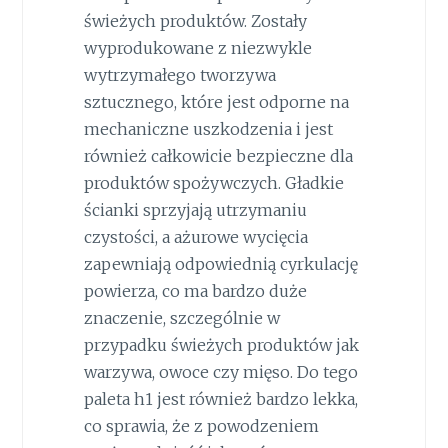
świeżych produktów. Zostały
wyprodukowane z niezwykle
wytrzymałego tworzywa
sztucznego, które jest odporne na
mechaniczne uszkodzenia i jest
również całkowicie bezpieczne dla
produktów spożywczych. Gładkie
ścianki sprzyjają utrzymaniu
czystości, a ażurowe wycięcia
zapewniają odpowiednią cyrkulację
powierza, co ma bardzo duże
znaczenie, szczególnie w
przypadku świeżych produktów jak
warzywa, owoce czy mięso. Do tego
paleta h1 jest również bardzo lekka,
co sprawia, że z powodzeniem