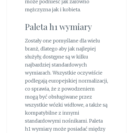
może podnieść jak zarówno
mężczyzna jak i kobieta.
Paleta h1 wymiary
Zostały one pomyślane dla wielu
branż, dlatego aby jak najlepiej
służyły, dostępne są w kilku
najbardziej standardowych
wymiarach. Wszystkie oczywiście
podlegają europejskiej normalizacji,
co sprawia, że z powodzeniem
mogą być obsługiwane przez
wszystkie wózki widłowe, a także są
kompatybilne z innymi
standardowymi nośnikami. Paleta
h1 wymiary może posiadać między