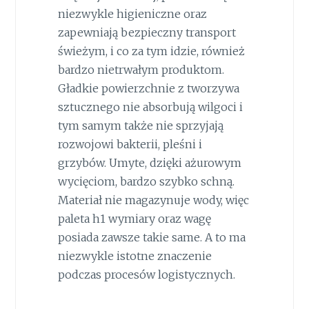
niezwykle higieniczne oraz
zapewniają bezpieczny transport
świeżym, i co za tym idzie, również
bardzo nietrwałym produktom.
Gładkie powierzchnie z tworzywa
sztucznego nie absorbują wilgoci i
tym samym także nie sprzyjają
rozwojowi bakterii, pleśni i
grzybów. Umyte, dzięki ażurowym
wycięciom, bardzo szybko schną.
Materiał nie magazynuje wody, więc
paleta h1 wymiary oraz wagę
posiada zawsze takie same. A to ma
niezwykle istotne znaczenie
podczas procesów logistycznych.