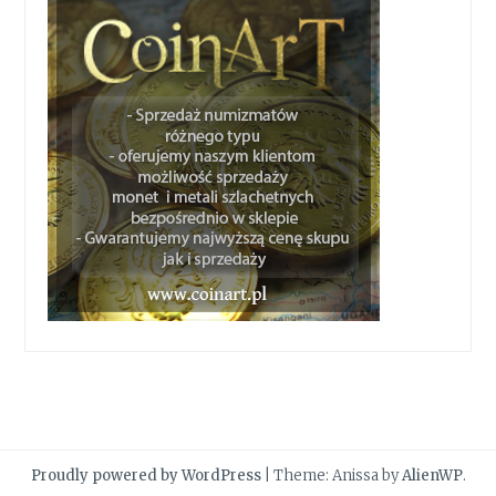
Proudly powered by WordPress
|
Theme: Anissa by
AlienWP
.