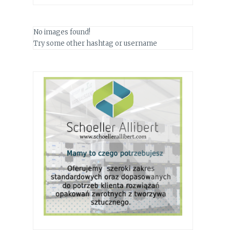
No images found!
Try some other hashtag or username