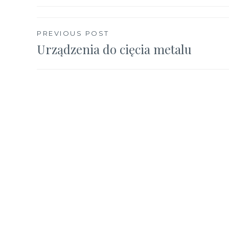
Nawigacja
PREVIOUS POST
Urządzenia do cięcia metalu
wpisu