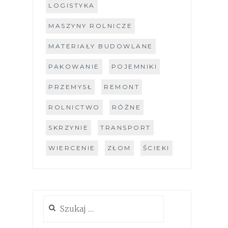
LOGISTYKA
MASZYNY ROLNICZE
MATERIAŁY BUDOWLANE
PAKOWANIE
POJEMNIKI
PRZEMYSŁ
REMONT
ROLNICTWO
RÓŻNE
SKRZYNIE
TRANSPORT
WIERCENIE
ZŁOM
ŚCIEKI
Szukaj: