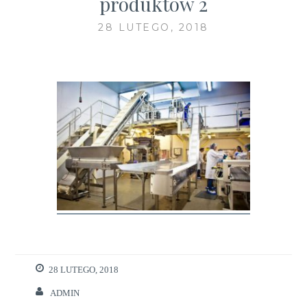
produktów 2
28 LUTEGO, 2018
28 LUTEGO, 2018
ADMIN