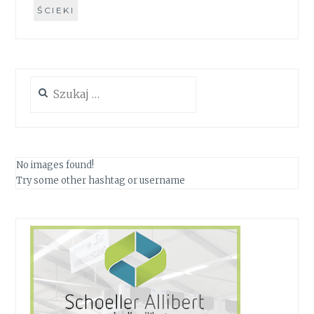
ŚCIEKI
Szukaj:
No images found!
Try some other hashtag or username