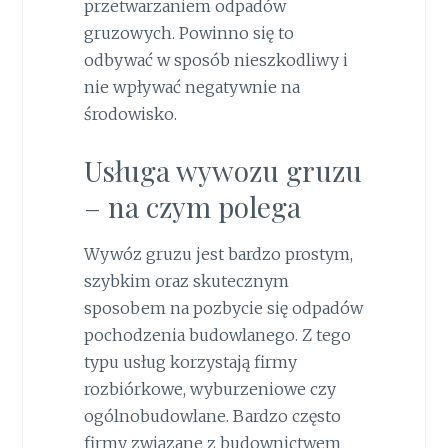
przetwarzaniem odpadów
gruzowych. Powinno się to
odbywać w sposób nieszkodliwy i
nie wpływać negatywnie na
środowisko.
Usługa wywozu gruzu
– na czym polega
Wywóz gruzu jest bardzo prostym,
szybkim oraz skutecznym
sposobem na pozbycie się odpadów
pochodzenia budowlanego. Z tego
typu usług korzystają firmy
rozbiórkowe, wyburzeniowe czy
ogólnobudowlane. Bardzo często
firmy związane z budownictwem