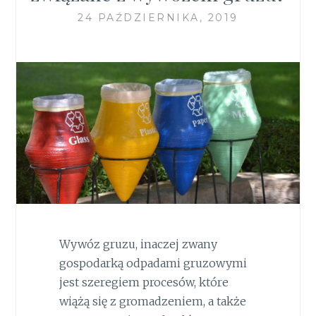
24 PAŹDZIERNIKA, 2019
Wywóz gruzu, inaczej zwany
gospodarką odpadami gruzowymi
jest szeregiem procesów, które
wiążą się z gromadzeniem, a także