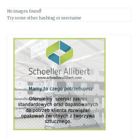
No images found!
Try some other hashtag or username