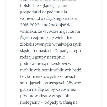
Polski. Przeglądając „Plan
gospodarki odpadami dla
województwa śląskiego na lata
2016-2022” można dojść do
wniosku, że wywozem gruzu na
Śląsku zajmuje się wiele firm
zlokalizowanych w największych
śląskich miastach. Odpady z tego
rodzaju grupy następnie
poddawane są odzyskowi w
mobilnych, semimobilnych bądź
też kontenerowych zestawach
sortujących i kruszących. Wywóz
gruzu na Śląsku bywa również
przeprowadzany w sposób
nielegalny – odpady trafiają na