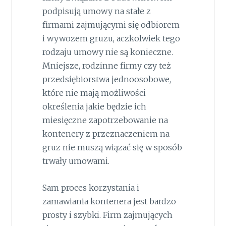
podpisują umowy na stałe z
firmami zajmującymi się odbiorem
i wywozem gruzu, aczkolwiek tego
rodzaju umowy nie są konieczne.
Mniejsze, rodzinne firmy czy też
przedsiębiorstwa jednoosobowe,
które nie mają możliwości
określenia jakie będzie ich
miesięczne zapotrzebowanie na
kontenery z przeznaczeniem na
gruz nie muszą wiązać się w sposób
trwały umowami.
Sam proces korzystania i
zamawiania kontenera jest bardzo
prosty i szybki. Firm zajmujących