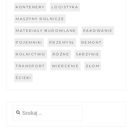
KONTENERY
LOGISTYKA
MASZYNY ROLNICZE
MATERIAŁY BUDOWLANE
PAKOWANIE
POJEMNIKI
PRZEMYSŁ
REMONT
ROLNICTWO
RÓŻNE
SKRZYNIE
TRANSPORT
WIERCENIE
ZŁOM
ŚCIEKI
Szukaj: