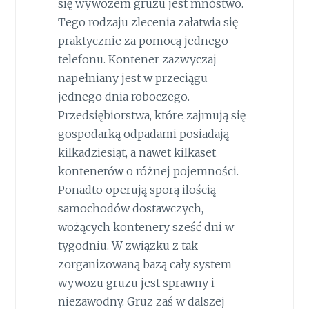
się wywozem gruzu jest mnóstwo.
Tego rodzaju zlecenia załatwia się
praktycznie za pomocą jednego
telefonu. Kontener zazwyczaj
napełniany jest w przeciągu
jednego dnia roboczego.
Przedsiębiorstwa, które zajmują się
gospodarką odpadami posiadają
kilkadziesiąt, a nawet kilkaset
kontenerów o różnej pojemności.
Ponadto operują sporą ilością
samochodów dostawczych,
wożących kontenery sześć dni w
tygodniu. W związku z tak
zorganizowaną bazą cały system
wywozu gruzu jest sprawny i
niezawodny. Gruz zaś w dalszej