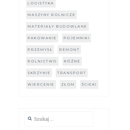
LOGISTYKA
MASZYNY ROLNICZE
MATERIAŁY BUDOWLANE
PAKOWANIE
POJEMNIKI
PRZEMYSŁ
REMONT
ROLNICTWO
RÓŻNE
SKRZYNIE
TRANSPORT
WIERCENIE
ZŁOM
ŚCIEKI
Szukaj: