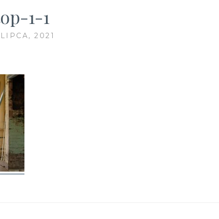
top-1-1
 LIPCA, 2021