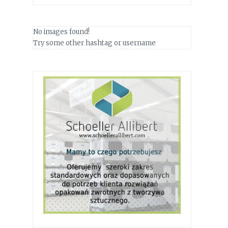
No images found!
Try some other hashtag or username