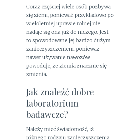
Coraz częściej wiele osób pozbywa
się ziemi, ponieważ przykładowo po
wieloletniej uprawie rolnej nie
nadaje się ona już do niczego. Jest
to spowodowane jej bardzo dużym
zanieczyszczeniem, ponieważ
nawet używanie nawozów
powoduje, że ziemia znacznie się
zmienia.
Jak znaleźć dobre
laboratorium
badawcze?
Należy mieć świadomość, iż
różnego rodzaju zanieczyszczenia