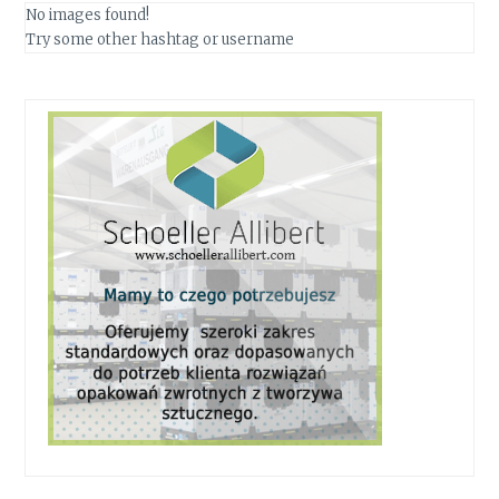
No images found!
Try some other hashtag or username