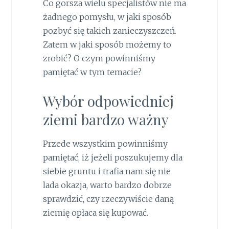
Co gorsza wielu specjalistów nie ma
żadnego pomysłu, w jaki sposób
pozbyć się takich zanieczyszczeń.
Zatem w jaki sposób możemy to
zrobić? O czym powinniśmy
pamiętać w tym temacie?
Wybór odpowiedniej
ziemi bardzo ważny
Przede wszystkim powinniśmy
pamiętać, iż jeżeli poszukujemy dla
siebie gruntu i trafia nam się nie
lada okazja, warto bardzo dobrze
sprawdzić, czy rzeczywiście daną
ziemię opłaca się kupować.