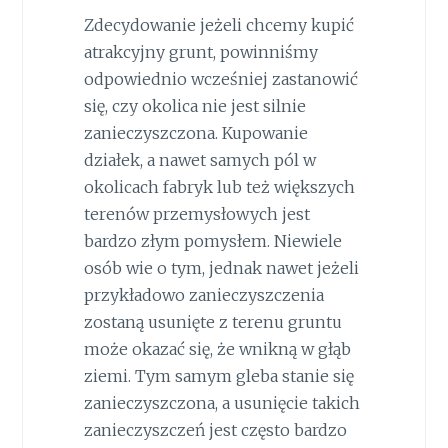
Zdecydowanie jeżeli chcemy kupić
atrakcyjny grunt, powinniśmy
odpowiednio wcześniej zastanowić
się, czy okolica nie jest silnie
zanieczyszczona. Kupowanie
działek, a nawet samych pól w
okolicach fabryk lub też większych
terenów przemysłowych jest
bardzo złym pomysłem. Niewiele
osób wie o tym, jednak nawet jeżeli
przykładowo zanieczyszczenia
zostaną usunięte z terenu gruntu
może okazać się, że wnikną w głąb
ziemi. Tym samym gleba stanie się
zanieczyszczona, a usunięcie takich
zanieczyszczeń jest często bardzo