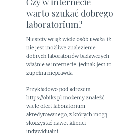
Czy w internecie
warto szukać dobrego
laboratorium?
Niestety wciąż wiele osób uważa, iż
nie jest możliwe znalezienie
dobrych laboratoriów badawczych
właśnie w internecie. Jednak jest to
zupełna nieprawda.
Przykładowo pod adresem
https://obiks.pl możemy znaleźć
wiele ofert laboratorium
akredytowanego, z których mogą
skorzystać nawet klienci
indywidualni.