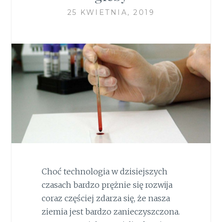
25 KWIETNIA, 2019
Choć technologia w dzisiejszych
czasach bardzo prężnie się rozwija
coraz częściej zdarza się, że nasza
ziemia jest bardzo zanieczyszczona.