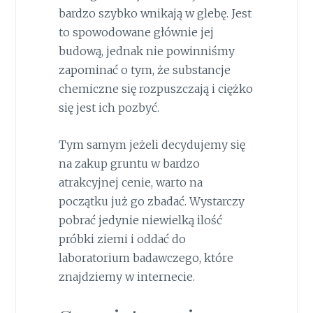
bardzo szybko wnikają w glebę. Jest
to spowodowane głównie jej
budową, jednak nie powinniśmy
zapominać o tym, że substancje
chemiczne się rozpuszczają i ciężko
się jest ich pozbyć.
Tym samym jeżeli decydujemy się
na zakup gruntu w bardzo
atrakcyjnej cenie, warto na
początku już go zbadać. Wystarczy
pobrać jedynie niewielką ilość
próbki ziemi i oddać do
laboratorium badawczego, które
znajdziemy w internecie.