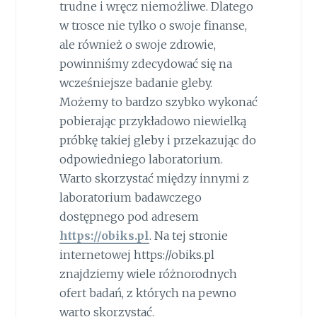
trudne i wręcz niemożliwe. Dlatego
w trosce nie tylko o swoje finanse,
ale również o swoje zdrowie,
powinniśmy zdecydować się na
wcześniejsze badanie gleby.
Możemy to bardzo szybko wykonać
pobierając przykładowo niewielką
próbkę takiej gleby i przekazując do
odpowiedniego laboratorium.
Warto skorzystać między innymi z
laboratorium badawczego
dostępnego pod adresem
https://obiks.pl
. Na tej stronie
internetowej https://obiks.pl
znajdziemy wiele różnorodnych
ofert badań, z których na pewno
warto skorzystać.