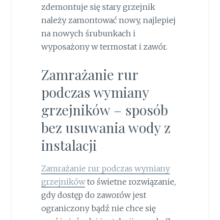
zdemontuje się stary grzejnik
należy zamontować nowy, najlepiej
na nowych śrubunkach i
wyposażony w termostat i zawór.
Zamrażanie rur
podczas wymiany
grzejników – sposób
bez usuwania wody z
instalacji
Zamrażanie rur podczas wymiany
grzejników
to świetne rozwiązanie,
gdy dostęp do zaworów jest
ograniczony bądź nie chce się