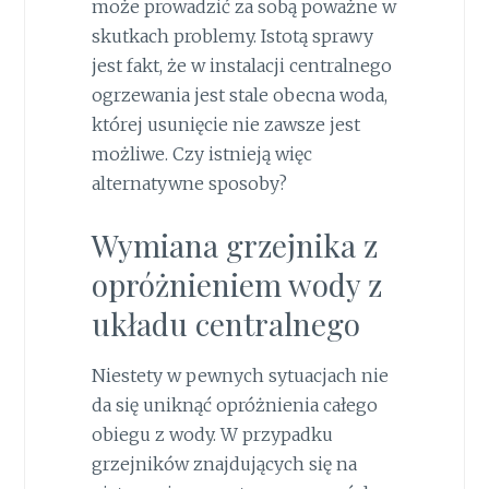
może prowadzić za sobą poważne w
skutkach problemy. Istotą sprawy
jest fakt, że w instalacji centralnego
ogrzewania jest stale obecna woda,
której usunięcie nie zawsze jest
możliwe. Czy istnieją więc
alternatywne sposoby?
Wymiana grzejnika z
opróżnieniem wody z
układu centralnego
Niestety w pewnych sytuacjach nie
da się uniknąć opróżnienia całego
obiegu z wody. W przypadku
grzejników znajdujących się na