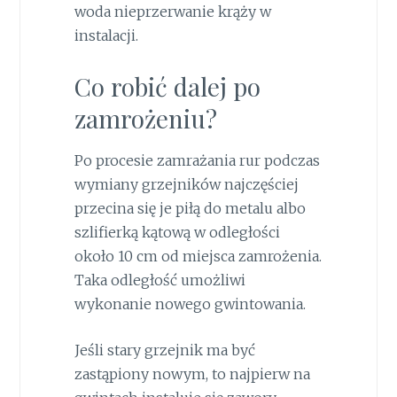
woda nieprzerwanie krąży w
instalacji.
Co robić dalej po
zamrożeniu?
Po procesie zamrażania rur podczas
wymiany grzejników najczęściej
przecina się je piłą do metalu albo
szlifierką kątową w odległości
około 10 cm od miejsca zamrożenia.
Taka odległość umożliwi
wykonanie nowego gwintowania.
Jeśli stary grzejnik ma być
zastąpiony nowym, to najpierw na