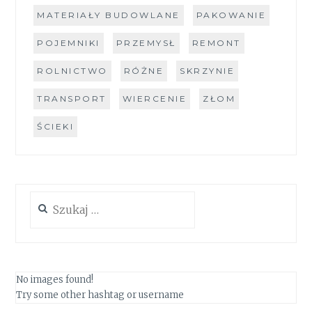
MATERIAŁY BUDOWLANE
PAKOWANIE
POJEMNIKI
PRZEMYSŁ
REMONT
ROLNICTWO
RÓŻNE
SKRZYNIE
TRANSPORT
WIERCENIE
ZŁOM
ŚCIEKI
Szukaj:
No images found!
Try some other hashtag or username