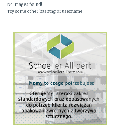
No images found!
Try some other hashtag or username