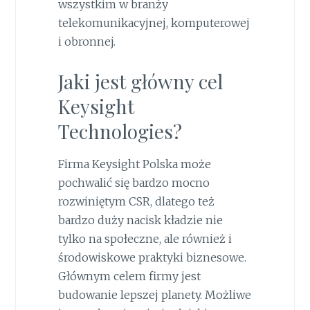
wszystkim w branży
telekomunikacyjnej, komputerowej
i obronnej.
Jaki jest główny cel
Keysight
Technologies?
Firma Keysight Polska może
pochwalić się bardzo mocno
rozwiniętym CSR, dlatego też
bardzo duży nacisk kładzie nie
tylko na społeczne, ale również i
środowiskowe praktyki biznesowe.
Głównym celem firmy jest
budowanie lepszej planety. Możliwe