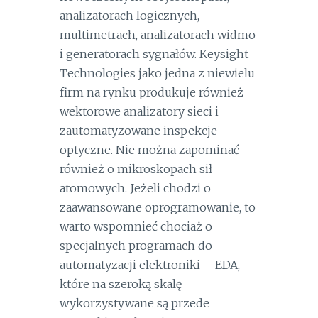
analizatorach logicznych,
multimetrach, analizatorach widmo
i generatorach sygnałów. Keysight
Technologies jako jedna z niewielu
firm na rynku produkuje również
wektorowe analizatory sieci i
zautomatyzowane inspekcje
optyczne. Nie można zapominać
również o mikroskopach sił
atomowych. Jeżeli chodzi o
zaawansowane oprogramowanie, to
warto wspomnieć chociaż o
specjalnych programach do
automatyzacji elektroniki – EDA,
które na szeroką skalę
wykorzystywane są przede