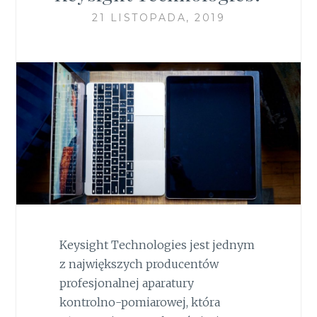
21 LISTOPADA, 2019
Keysight Technologies jest jednym
z największych producentów
profesjonalnej aparatury
kontrolno-pomiarowej, która