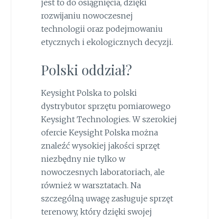
jest to do osiągnięcia, dzięki
rozwijaniu nowoczesnej
technologii oraz podejmowaniu
etycznych i ekologicznych decyzji.
Polski oddział?
Keysight Polska to polski
dystrybutor sprzętu pomiarowego
Keysight Technologies. W szerokiej
ofercie Keysight Polska można
znaleźć wysokiej jakości sprzęt
niezbędny nie tylko w
nowoczesnych laboratoriach, ale
również w warsztatach. Na
szczególną uwagę zasługuje sprzęt
terenowy, który dzięki swojej