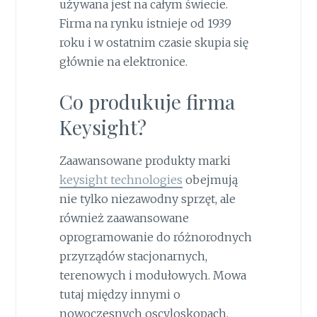
używana jest na całym świecie.
Firma na rynku istnieje od 1939
roku i w ostatnim czasie skupia się
głównie na elektronice.
Co produkuje firma
Keysight?
Zaawansowane produkty marki
keysight technologies
obejmują
nie tylko niezawodny sprzęt, ale
również zaawansowane
oprogramowanie do różnorodnych
przyrządów stacjonarnych,
terenowych i modułowych. Mowa
tutaj między innymi o
nowoczesnych oscyloskopach,