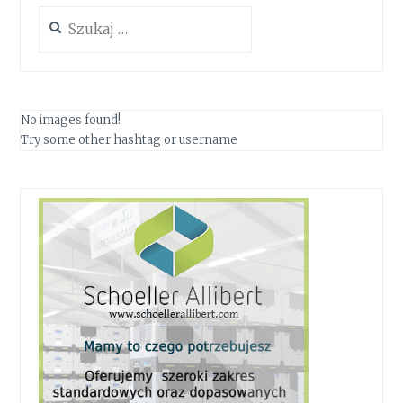
Szukaj:
No images found!
Try some other hashtag or username