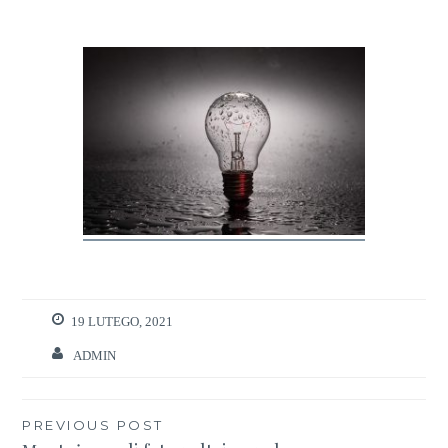
19 LUTEGO, 2021
ADMIN
Nawigacja
PREVIOUS POST