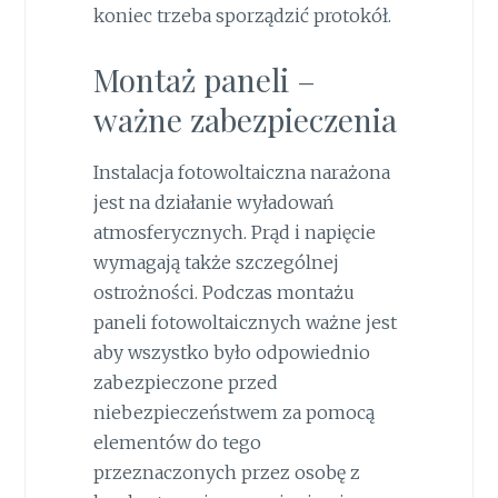
koniec trzeba sporządzić protokół.
Montaż paneli –
ważne zabezpieczenia
Instalacja fotowoltaiczna narażona
jest na działanie wyładowań
atmosferycznych. Prąd i napięcie
wymagają także szczególnej
ostrożności. Podczas montażu
paneli fotowoltaicznych ważne jest
aby wszystko było odpowiednio
zabezpieczone przed
niebezpieczeństwem za pomocą
elementów do tego
przeznaczonych przez osobę z