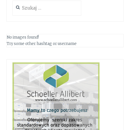
Szukaj:
No images found!
Try some other hashtag or username