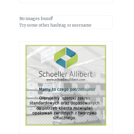
No images found!
Try some other hashtag or username