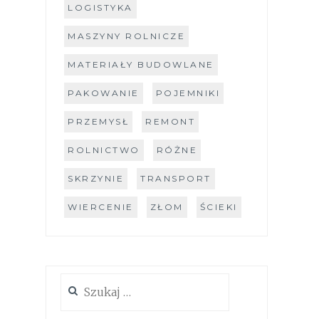
LOGISTYKA
MASZYNY ROLNICZE
MATERIAŁY BUDOWLANE
PAKOWANIE
POJEMNIKI
PRZEMYSŁ
REMONT
ROLNICTWO
RÓŻNE
SKRZYNIE
TRANSPORT
WIERCENIE
ZŁOM
ŚCIEKI
Szukaj: