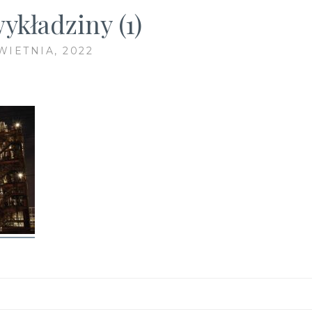
ykładziny (1)
WIETNIA, 2022