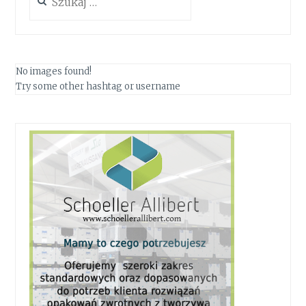
No images found!
Try some other hashtag or username