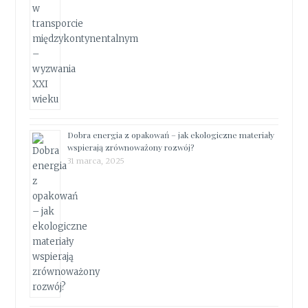
Dobra energia z opakowań – jak ekologiczne materiały
wspierają zrównoważony rozwój?
31 marca, 2025