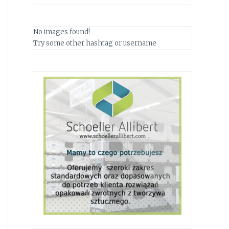
No images found!
Try some other hashtag or username