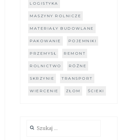
LOGISTYKA
MASZYNY ROLNICZE
MATERIAŁY BUDOWLANE
PAKOWANIE
POJEMNIKI
PRZEMYSŁ
REMONT
ROLNICTWO
RÓŻNE
SKRZYNIE
TRANSPORT
WIERCENIE
ZŁOM
ŚCIEKI
Szukaj: