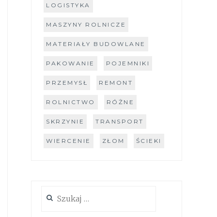
LOGISTYKA
MASZYNY ROLNICZE
MATERIAŁY BUDOWLANE
PAKOWANIE
POJEMNIKI
PRZEMYSŁ
REMONT
ROLNICTWO
RÓŻNE
SKRZYNIE
TRANSPORT
WIERCENIE
ZŁOM
ŚCIEKI
Szukaj: