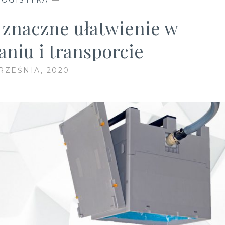
 znaczne ułatwienie w
iu i transporcie
RZEŚNIA, 2020